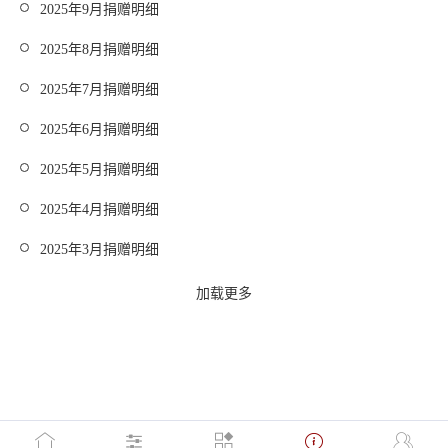
2025年9月捐赠明细
2025年8月捐赠明细
2025年7月捐赠明细
2025年6月捐赠明细
2025年5月捐赠明细
2025年4月捐赠明细
2025年3月捐赠明细
加载更多
爱德基金会