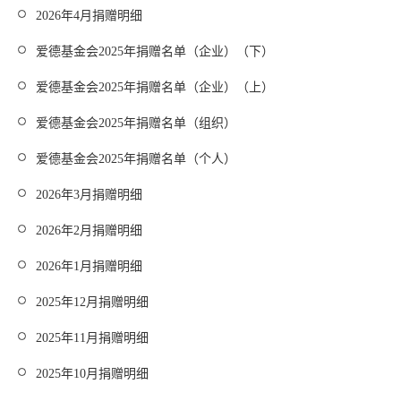
2026年4月捐赠明细
爱德基金会2025年捐赠名单（企业）（下）
爱德基金会2025年捐赠名单（企业）（上）
爱德基金会2025年捐赠名单（组织）
爱德基金会2025年捐赠名单（个人）
2026年3月捐赠明细
2026年2月捐赠明细
2026年1月捐赠明细
2025年12月捐赠明细
2025年11月捐赠明细
2025年10月捐赠明细