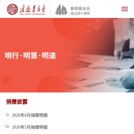
捐赠披露
2026年6月捐赠明细
2026年5月捐赠明细